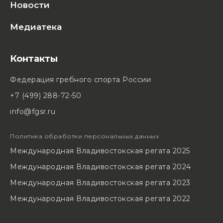
Новости
Медиатека
Контакты
Федерация гребного спорта России
+7 (499) 288-72-50
info@fgsr.ru
Политика обработки персональных данных
Международная Владивостокская регата 2025
Международная Владивостокская регата 2024
Международная Владивостокская регата 2023
Международная Владивостокская регата 2022