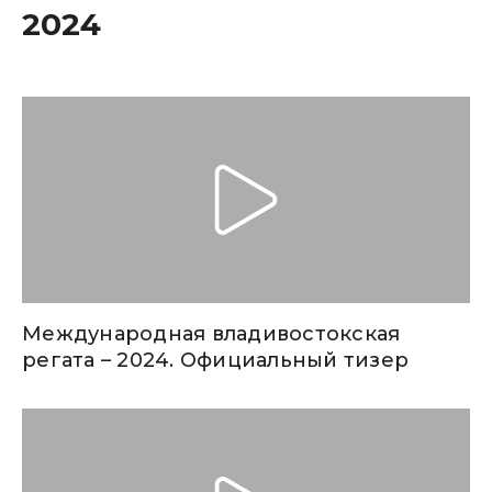
2024
Международная владивостокская
регата – 2024. Официальный тизер