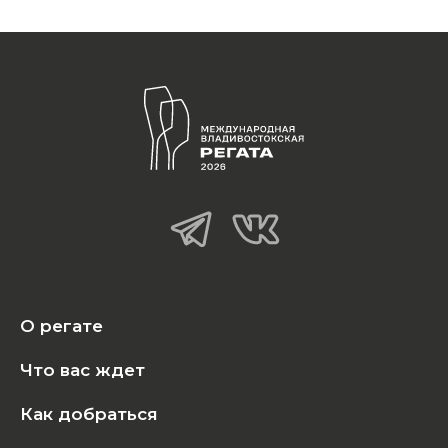
О регате
Что вас ждет
Как добраться