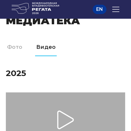
EN
МЕДИАТЕКА
Фото
Видео
2025