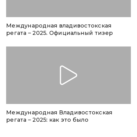
Международная владивостокская
регата – 2025. Официальный тизер
Международная Владивостокская
регата – 2025: как это было