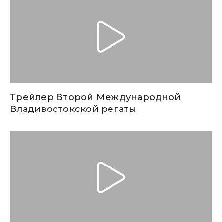
Трейлер Второй Международной
Владивостокской регаты