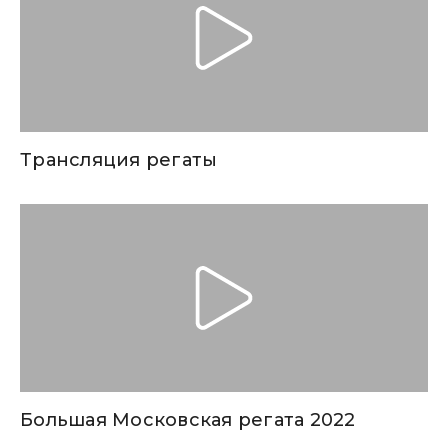
Трансляция регаты
Большая Московская регата 2022