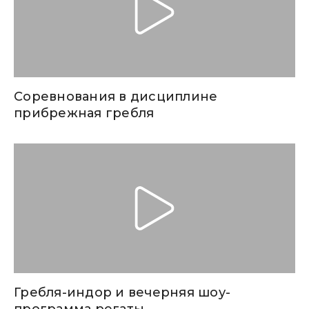
Соревнования в дисциплине
прибрежная гребля
Гребля-индор и вечерняя шоу-