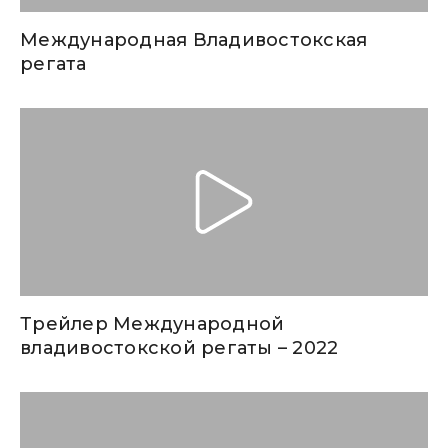
Международная Владивостокская
регата
Трейлер Международной
владивостокской регаты – 2022