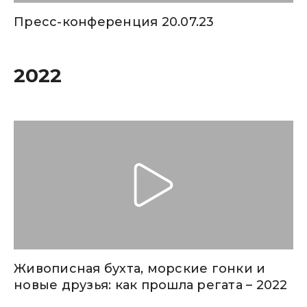
Пресс-конференция 20.07.23
2022
Живописная бухта, морские гонки и
новые друзья: как прошла регата – 2022