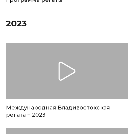
программа регаты
2023
Международная Владивостокская
регата – 2023