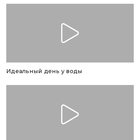
Идеальный день у воды