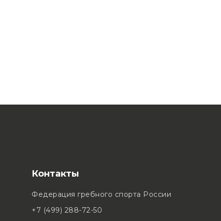
Контакты
Федерация гребного спорта России
+7 (499) 288-72-50