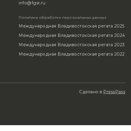
info@fgsr.ru
Политика обработки персональных данных
Международная Владивостокская регата 2025
Международная Владивостокская регата 2024
Международная Владивостокская регата 2023
Международная Владивостокская регата 2022
Сделано в
PressPass