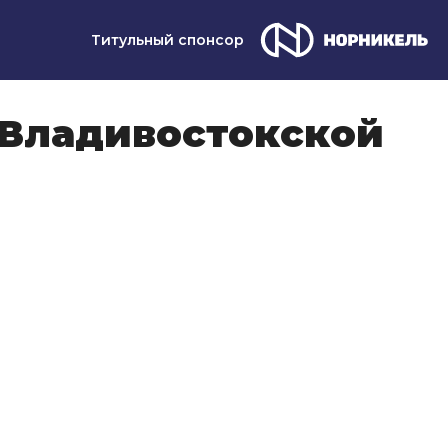
Титульный спонсор
 Владивостокской