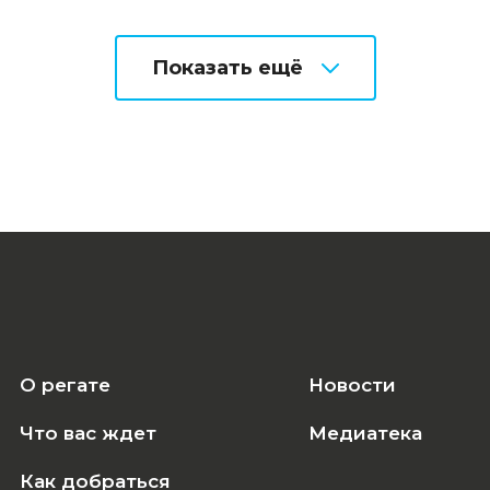
Показать ещё
О регате
Новости
Что вас ждет
Медиатека
Как добраться