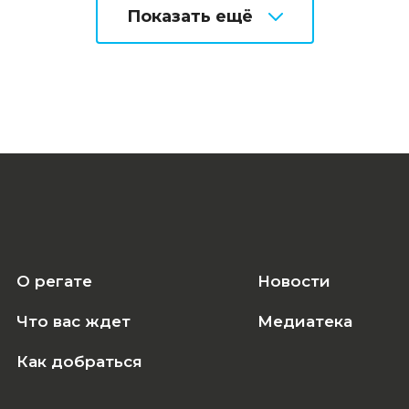
Показать ещё
О регате
Новости
Что вас ждет
Медиатека
Как добраться