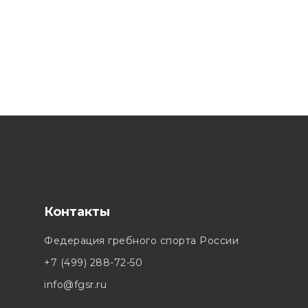
Контакты
Федерация гребного спорта России
+7 (499) 288-72-50
info@fgsr.ru