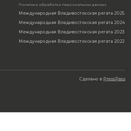
Политика обработки персональных данных
Международная Владивостокская регата 2025
Международная Владивостокская регата 2024
Международная Владивостокская регата 2023
Международная Владивостокская регата 2022
Сделано в
PressPass