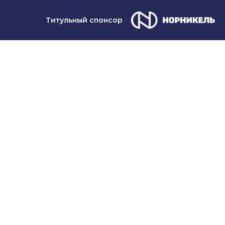
Титульный спонсор