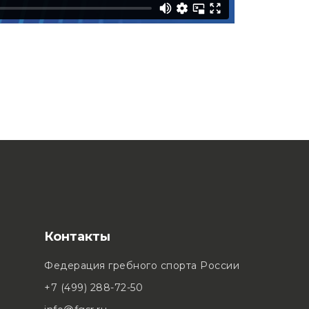
Контакты
Федерация гребного спорта России
+7 (499) 288-72-50