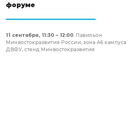
форуме
11 сентября, 11:30 – 12:00
. Павильон
Минвостокразвития России, зона А6 кампуса
ДВФУ, стенд Минвостокразвития