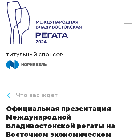
ТИТУЛЬНЫЙ СПОНСОР
Что вас ждет
Официальная презентация
Международной
Владивостокской регаты на
Восточном экономическом