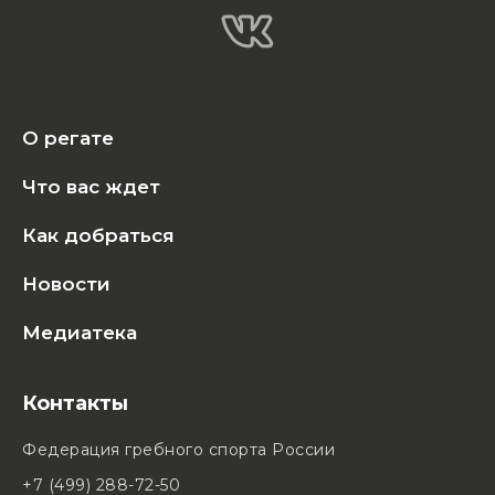
О регате
Что вас ждет
Как добраться
Новости
Медиатека
Контакты
Федерация гребного спорта России
+7 (499) 288-72-50