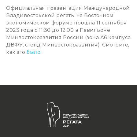
Официальная презентация Международной
Владивостокской регаты на Восточном
экономическом форуме прошла 11 сентября
2023 года с 11:30 до 12:00 в Павильоне
Минвостокразвития России (зона А6 кампуса
ДВФУ, стенд Минвостокразвития). Смотрите,
как это
было
.