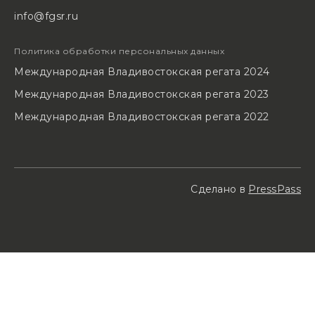
info@fgsr.ru
Политика обработки персональных данных
Международная Владивостокская регата 2024
Международная Владивостокская регата 2023
Международная Владивостокская регата 2022
Сделано в
PressPass