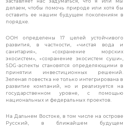
заставляет нас задуматься, что я или мы
делаем, чтобы помочь природе или хотя бы
оставить ее нашим будущем поколениям в
порядке.
ООН определены 17 целей устойчивого
развития, в частности, «чистая вода и
санитария», «сохранение морских
экосистем», «сохранение экосистем суши»,
SDG-аспекты становятся определяющими в
принятии инвестиционных решений.
Зеленая повестка не только интегрирована в
развитие компаний, но и реализуется на
государственном уровне, с помощью
национальных и федеральных проектов.
На Дальнем Востоке, в том числе на острове
Русский, в ближайшем будущем