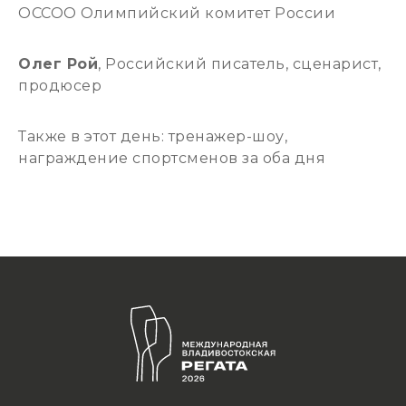
ОССОО Олимпийский комитет России
Олег Рой
, Российский писатель, сценарист,
продюсер
Также в этот день: тренажер-шоу,
награждение спортсменов за оба дня