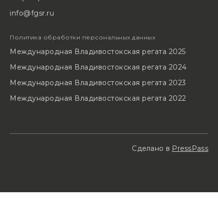
info@fgsr.ru
Политика обработки персональных данных
Международная Владивостокская регата 2025
Международная Владивостокская регата 2024
Международная Владивостокская регата 2023
Международная Владивостокская регата 2022
Сделано в
PressPass