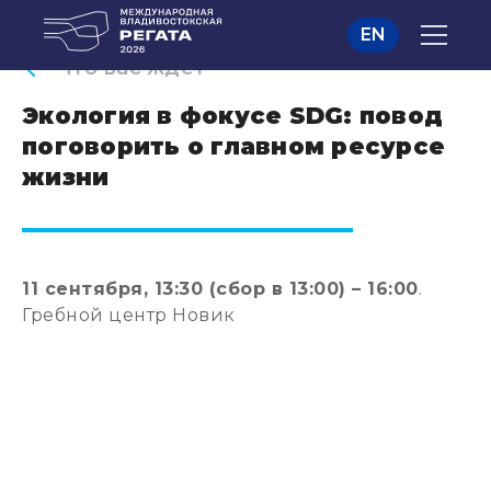
EN
Что вас ждет
Экология в фокусе SDG: повод
поговорить о главном ресурсе
жизни
11 сентября, 13:30 (сбор в 13:00) – 16:00
.
Гребной центр Новик