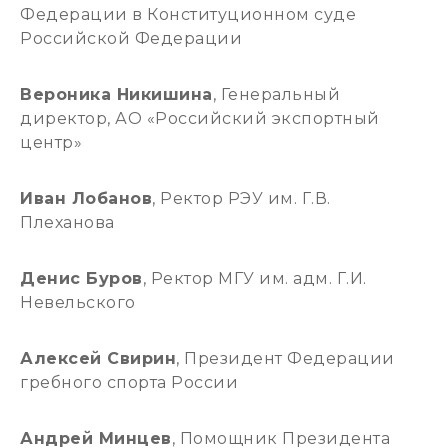
Федерации в Конституционном суде
Российской Федерации
Вероника Никишина
, Генеральный
директор, АО «Российский экспортный
центр»
Иван Лобанов
, Ректор РЭУ им. Г.В.
Плеханова
Денис Буров
, Ректор МГУ им. адм. Г.И.
Невельского
Алексей Свирин
, Президент Федерации
гребного спорта России
Андрей Минцев
, Помощник Президента