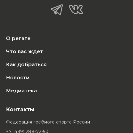
О регате
Что вас ждет
Как добраться
Новости
Медиатека
Контакты
Федерация гребного спорта России
+7 (499) 288-72-50