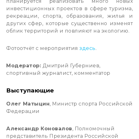
планируется реализовать много новых
инвестиционных проектов в сфере туризма,
рекреации, спорта, образования, жилья и
других сфер, которые существенно изменят
облик территорий и повлияют на экологию.
Фотоотчёт с мероприятия
здесь
.
Модератор:
Дмитрий Губерниев,
спортивный журналист, комментатор
Выступающие
Олег Матыцин
, Министр спорта Российской
Федерации
Александр Коновалов
, Полномочный
представитель Президента Российской